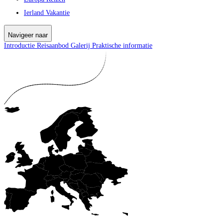
Ierland Vakantie
Navigeer naar
Introductie
Reisaanbod
Galerij
Praktische informatie