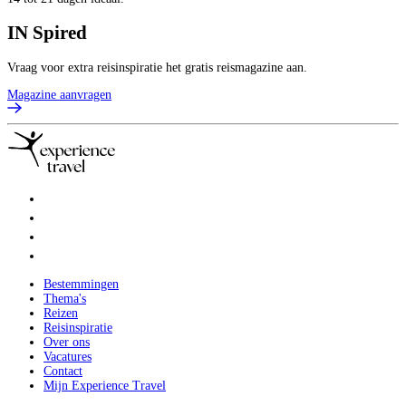
IN
Spired
Vraag voor extra reisinspiratie het gratis reismagazine aan.
Magazine aanvragen
Bestemmingen
Thema's
Reizen
Reisinspiratie
Over ons
Vacatures
Contact
Mijn Experience Travel