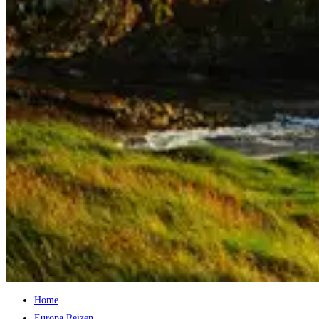
Home
Europa Reizen