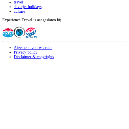
travel
silverjet holidays
culture
Experience Travel is aangesloten bij:
Algemene voorwaarden
Privacy policy
Disclaimer & copyrights