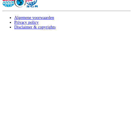
Algemene voorwaarden
Privacy policy
Disclaimer & copyrights