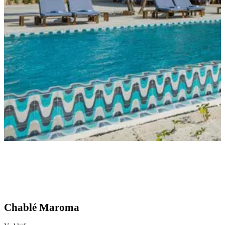
Chablé Maroma