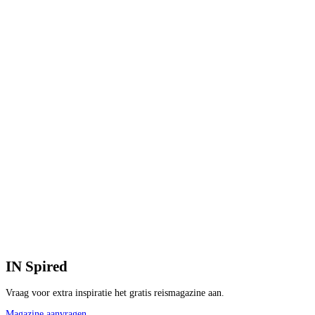
IN
Spired
Vraag voor extra inspiratie het gratis reismagazine aan.
Magazine aanvragen