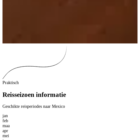
Praktisch
Reisseizoen informatie
Geschikte reisperiodes naar Mexico
jan
feb
maa
apr
mei