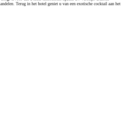
delen. Terug in het hotel geniet u van een exotische cocktail aan het