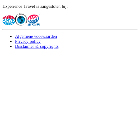
Experience Travel is aangesloten bij:
Algemene voorwaarden
Privacy policy
Disclaimer & copyrights