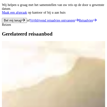
Wij helpen u graag met het samenstellen van uw reis op de door u gewenste
datum.
Maak een afspraak
op kantoor of bij u aan huis
Bel mij terug
of
Vrijblijvend reisadvies ontvangen
Reisadvies
Reizen
Gerelateerd reisaanbod