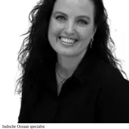
Indische Oceaan specialist