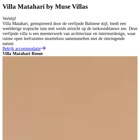
Villa Matahari by Muse Villas
Verblijf
Villa Matahari, geïnspireerd door de verfijnde Balinese stijl, biedt een
weelderige tropische tuin met weids uitzicht op de turkooisblauwe zee. Deze
verfijnde villa is een meesterwerk van architectuur en interieurdesign, waar
ruime open leefruimtes moeiteloos samensmelten met de omringende
natuur.
Bekijk accommodatie
Villa Matahari Room