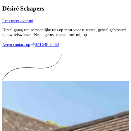
Désiré Schapers
Lees meer over mij
Ik stel graag een persoonlijke reis op maat voor u samen, geheel gebaseerd
op uw reiswensen. Neem gerust contact met mij op.
Neem contact op
073 548 20 60