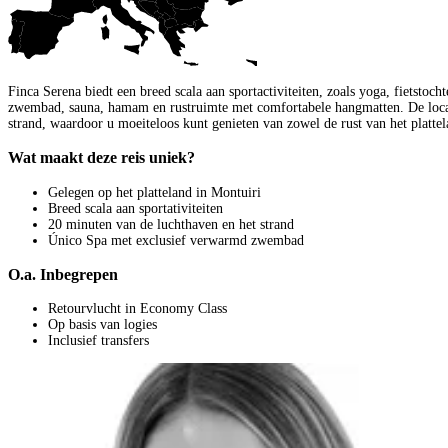
Finca Serena biedt een breed scala aan sportactiviteiten, zoals yoga, fietstoc
zwembad, sauna, hamam en rustruimte met comfortabele hangmatten. De locatie
strand, waardoor u moeiteloos kunt genieten van zowel de rust van het plattel
Wat maakt deze reis uniek?
Gelegen op het platteland in Montuiri
Breed scala aan sportativiteiten
20 minuten van de luchthaven en het strand
Único Spa met exclusief verwarmd zwembad
O.a. Inbegrepen
Retourvlucht in Economy Class
Op basis van logies
Inclusief transfers