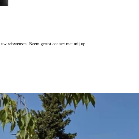
op uw reiswensen. Neem gerust contact met mij op.