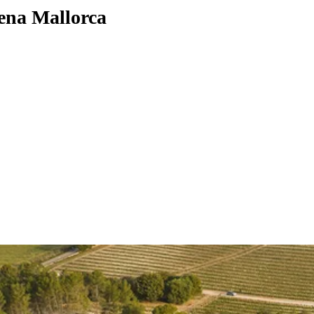
rena Mallorca