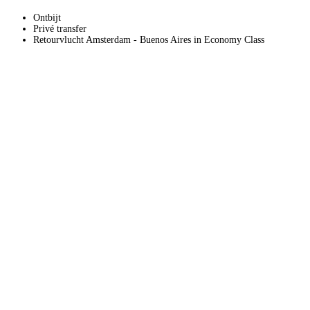
Ontbijt
Privé transfer
Retourvlucht Amsterdam - Buenos Aires in Economy Class