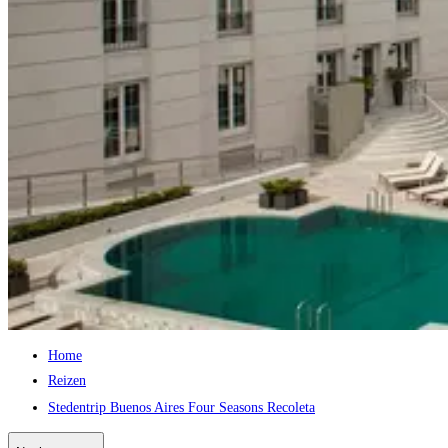
Home
Reizen
Stedentrip Buenos Aires Four Seasons Recoleta