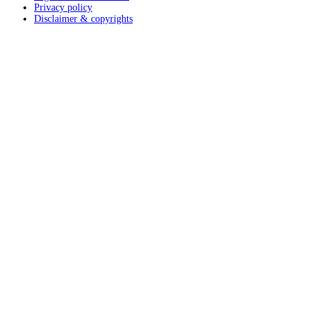
Privacy policy
Disclaimer & copyrights