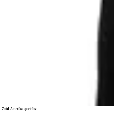
Zuid-Amerika specialist