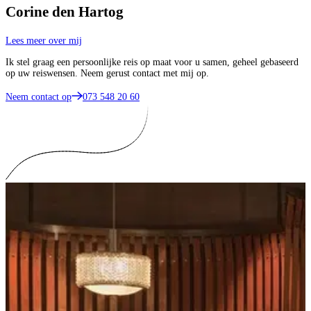
Corine den Hartog
Lees meer over mij
Ik stel graag een persoonlijke reis op maat voor u samen, geheel gebaseerd
op uw reiswensen. Neem gerust contact met mij op.
Neem contact op
073 548 20 60