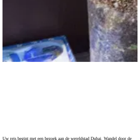
Uw reis begint met een bezoek aan de wereldstad Dubai. Wandel door de