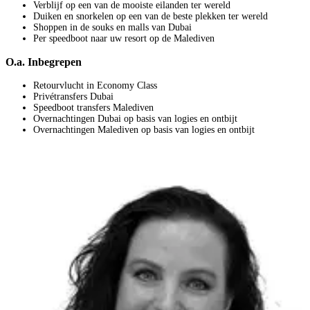
Verblijf op een van de mooiste eilanden ter wereld
Duiken en snorkelen op een van de beste plekken ter wereld
Shoppen in de souks en malls van Dubai
Per speedboot naar uw resort op de Malediven
O.a. Inbegrepen
Retourvlucht in Economy Class
Privétransfers Dubai
Speedboot transfers Malediven
Overnachtingen Dubai op basis van logies en ontbijt
Overnachtingen Malediven op basis van logies en ontbijt