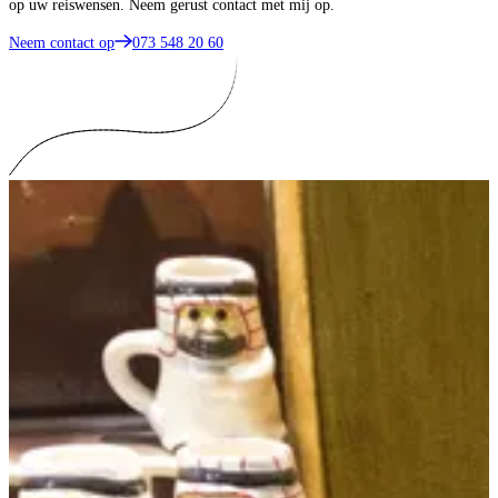
op uw reiswensen. Neem gerust contact met mij op.
Neem contact op
073 548 20 60