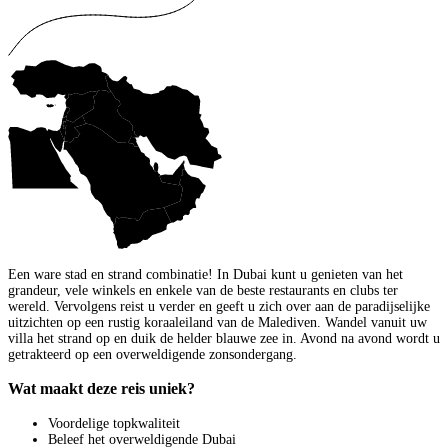
Een ware stad en strand combinatie! In Dubai kunt u genieten van het
grandeur, vele winkels en enkele van de beste restaurants en clubs ter
wereld. Vervolgens reist u verder en geeft u zich over aan de paradijselijke
uitzichten op een rustig koraaleiland van de Malediven. Wandel vanuit uw
villa het strand op en duik de helder blauwe zee in. Avond na avond wordt u
getrakteerd op een overweldigende zonsondergang.
Wat maakt deze reis uniek?
Voordelige topkwaliteit
Beleef het overweldigende Dubai