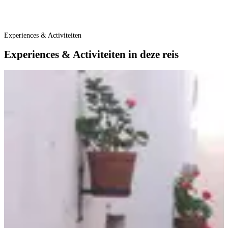
Experiences & Activiteiten
Experiences & Activiteiten in deze reis