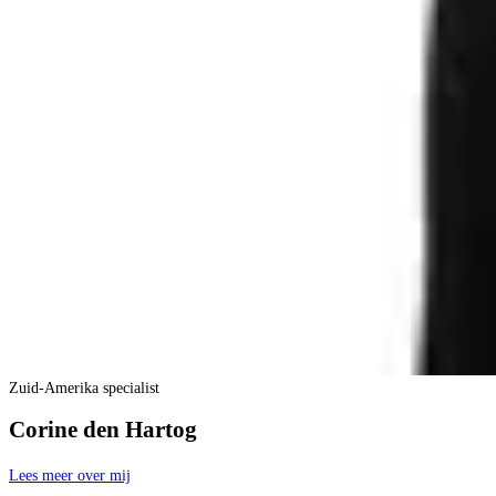
Zuid-Amerika specialist
Corine den Hartog
Lees meer over mij