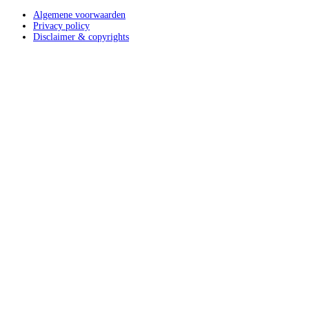
Algemene voorwaarden
Privacy policy
Disclaimer & copyrights