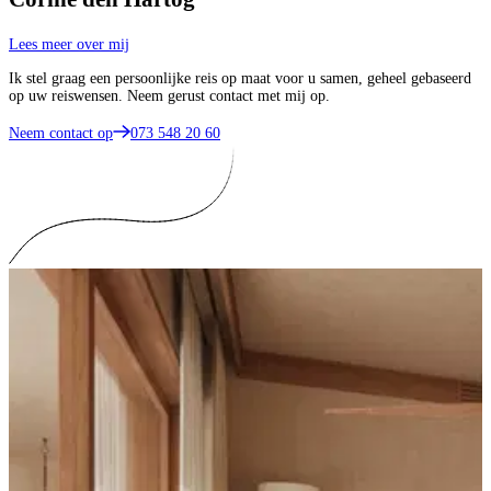
Lees meer over mij
Ik stel graag een persoonlijke reis op maat voor u samen, geheel gebaseerd
op uw reiswensen. Neem gerust contact met mij op.
Neem contact op
073 548 20 60