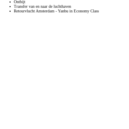
Ontbijt
Transfer van en naar de luchthaven
Retourvlucht Amsterdam - Yanbu in Economy Class