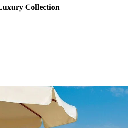
Luxury Collection