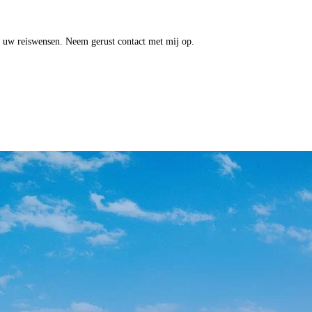
op uw reiswensen. Neem gerust contact met mij op.