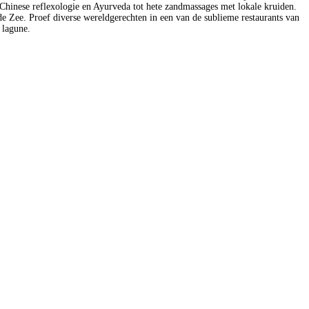
 Chinese reflexologie en Ayurveda tot hete zandmassages met lokale kruiden.
e Zee. Proef diverse wereldgerechten in een van de sublieme restaurants van
 lagune.