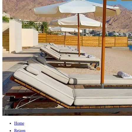
Home
Reizen