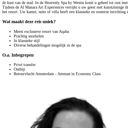
de kust van de stad. In de Heavenly Spa by Westin komt u geheel tot rust met
Tijdens de Al Manara Art Experiences verrijkt u uw geest met kunstzinnige t
het resort. Uw kamer, suite of villa heeft een klassieke en oosterse inrichtin
Wat maakt deze reis uniek?
Meest exclusieve resort van Aqaba
Prachtig snorkelen
In klassieke stijl
Diverse behandelingen mogelijk in de spa
O.a. Inbegrepen
Privé transfer
Ontbijt
Retourvlucht Amsterdam - Amman in Economy Class