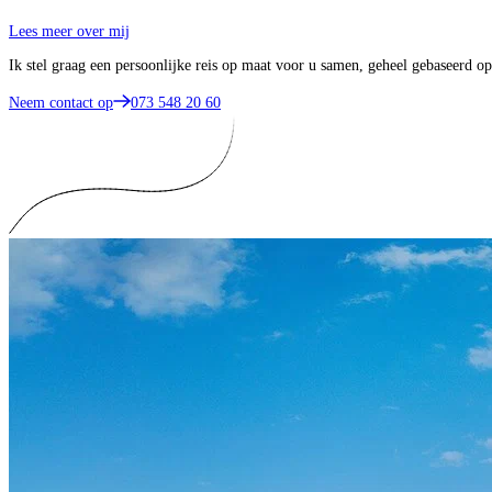
Lees meer over mij
Ik stel graag een persoonlijke reis op maat voor u samen, geheel gebaseerd 
Neem contact op
073 548 20 60