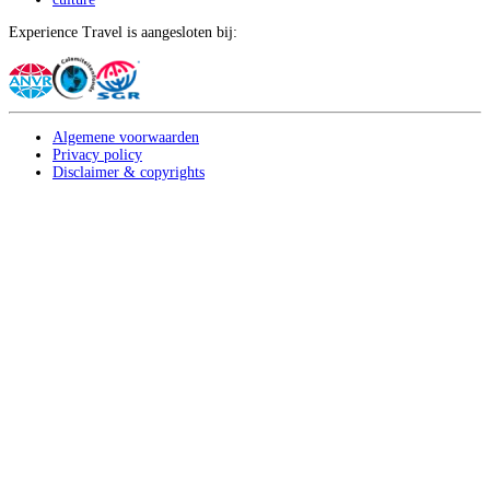
Experience Travel is aangesloten bij:
Algemene voorwaarden
Privacy policy
Disclaimer & copyrights