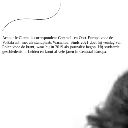
Arnout le Clercq is correspondent Centraal- en Oost-Europa voor de
Volkskrant, met als standplaats Warschau. Sinds 2021 doet hij verslag van
Polen voor de krant, waar hij in 2019 als journalist begon. Hij studeerde
geschiedenis in Leiden en komt al vele jaren in Centraal-Europa.