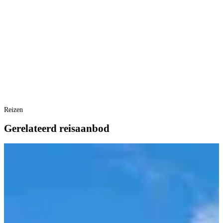
Reizen
Gerelateerd reisaanbod