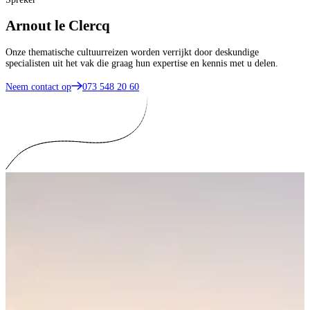
Arnout le Clercq
Onze thematische cultuurreizen worden verrijkt door deskundige
specialisten uit het vak die graag hun expertise en kennis met u delen.
Neem contact op
073 548 20 60