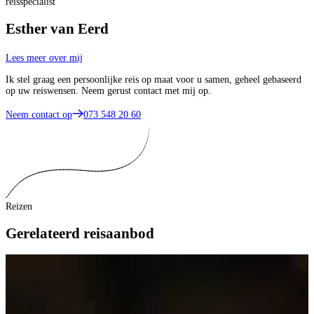
reisspecialist
Esther van Eerd
Lees meer over mij
Ik stel graag een persoonlijke reis op maat voor u samen, geheel gebaseerd
op uw reiswensen. Neem gerust contact met mij op.
Neem contact op
073 548 20 60
Reizen
Gerelateerd reisaanbod