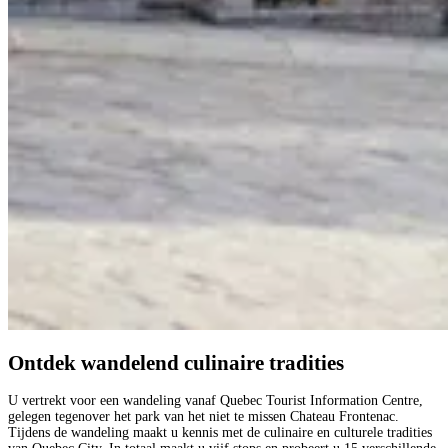
Ontdek wandelend culinaire tradities
U vertrekt voor een wandeling vanaf Quebec Tourist Information Centre,
gelegen tegenover het park van het niet te missen Chateau Frontenac.
Tijdens de wandeling maakt u kennis met de culinaire en culturele tradities