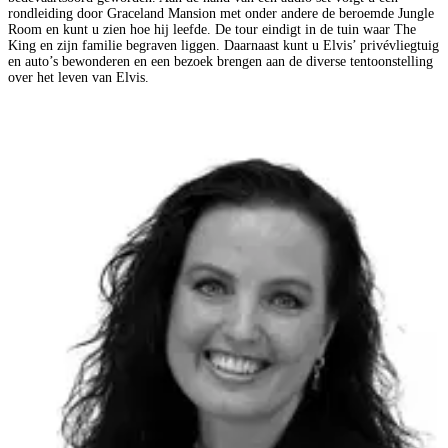
rondleiding door Graceland Mansion met onder andere de beroemde Jungle
Room en kunt u zien hoe hij leefde. De tour eindigt in de tuin waar The
King en zijn familie begraven liggen. Daarnaast kunt u Elvis’ privévliegtuig
en auto’s bewonderen en een bezoek brengen aan de diverse tentoonstelling
over het leven van Elvis.