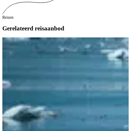
Reizen
Gerelateerd reisaanbod