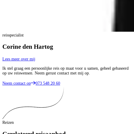
reisspecialist
Corine den Hartog
Lees meer over mij
Ik stel graag een persoonlijke reis op maat voor u samen, geheel gebaseerd
op uw reiswensen. Neem gerust contact met mij op.
Neem contact op
073 548 20 60
Reizen
Gerelateerd reisaanbod