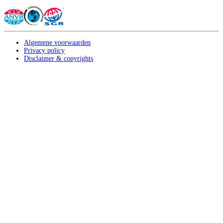
Algemene voorwaarden
Privacy policy
Disclaimer & copyrights