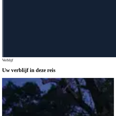
Verblijf
Uw verblijf in deze reis