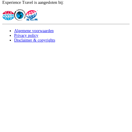
Experience Travel is aangesloten bij:
Algemene voorwaarden
Privacy policy
Disclaimer & copyrights