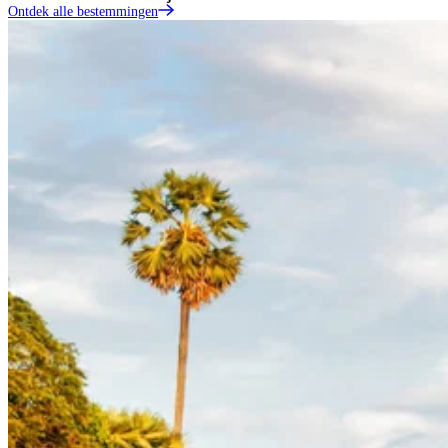
Ontdek alle bestemmingen