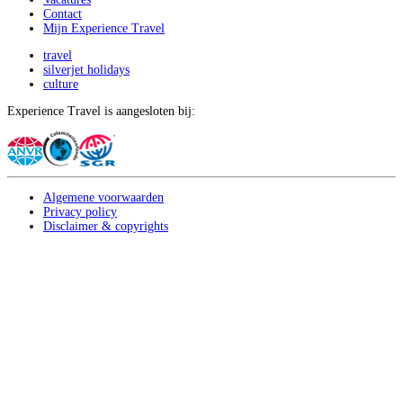
Contact
Mijn Experience Travel
travel
silverjet holidays
culture
Experience Travel is aangesloten bij:
Algemene voorwaarden
Privacy policy
Disclaimer & copyrights