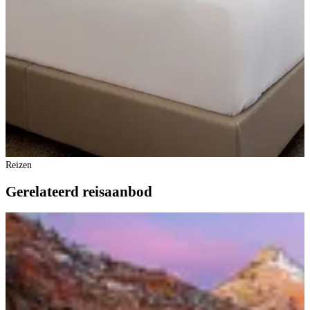
Reizen
Gerelateerd reisaanbod