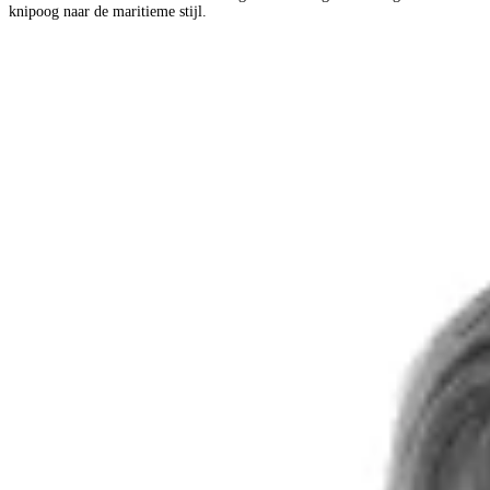
knipoog naar de maritieme stijl.