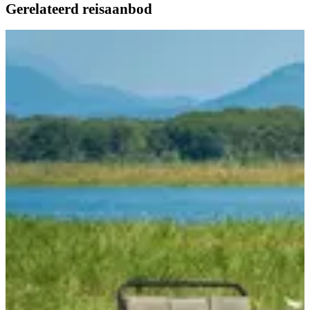
Gerelateerd reisaanbod