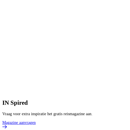
IN
Spired
Vraag voor extra inspiratie het gratis reismagazine aan.
Magazine aanvragen