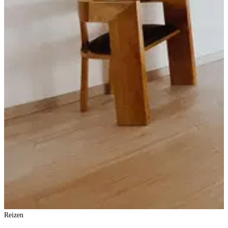
Reizen