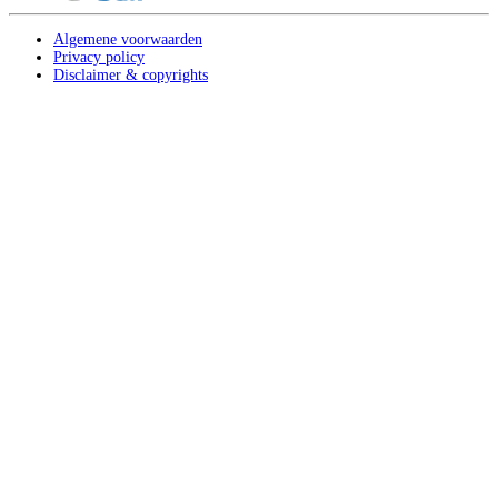
Algemene voorwaarden
Privacy policy
Disclaimer & copyrights