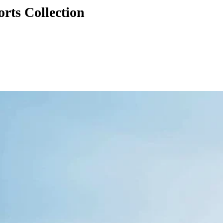
rts Collection