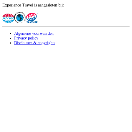
Experience Travel is aangesloten bij:
Algemene voorwaarden
Privacy policy
Disclaimer & copyrights