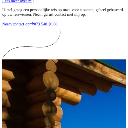
Lees meer over mij
Ik stel graag een persoonlijke reis op maat voor u samen, geheel gebaseerd
op uw reiswensen. Neem gerust contact met mij op.
Neem contact op
073 548 20 60