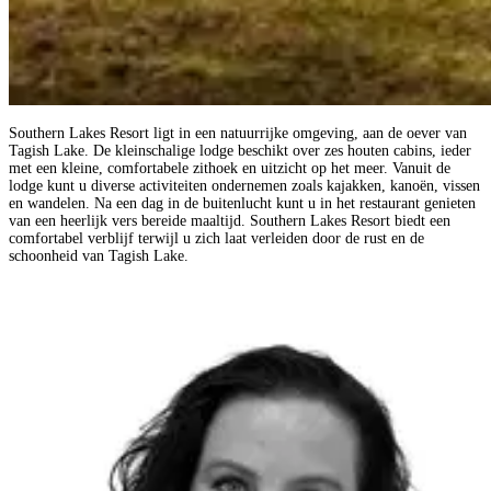
Southern Lakes Resort ligt in een natuurrijke omgeving, aan de oever van
Tagish Lake. De kleinschalige lodge beschikt over zes houten cabins, ieder
met een kleine, comfortabele zithoek en uitzicht op het meer. Vanuit de
lodge kunt u diverse activiteiten ondernemen zoals kajakken, kanoën, vissen
en wandelen. Na een dag in de buitenlucht kunt u in het restaurant genieten
van een heerlijk vers bereide maaltijd. Southern Lakes Resort biedt een
comfortabel verblijf terwijl u zich laat verleiden door de rust en de
schoonheid van Tagish Lake.