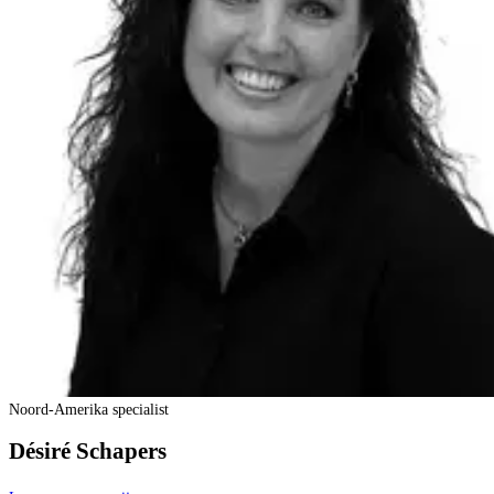
Noord-Amerika specialist
Désiré Schapers