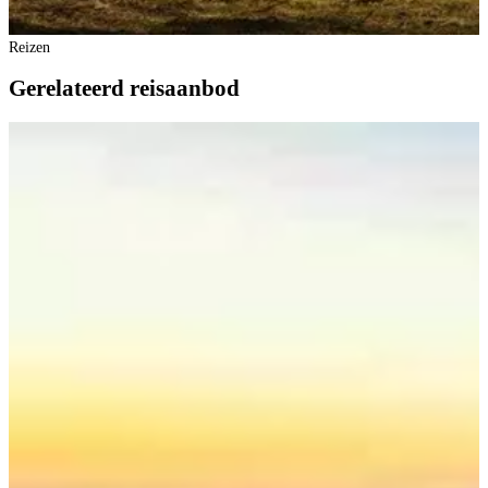
Reizen
Gerelateerd reisaanbod