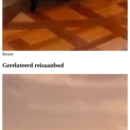
Reizen
Gerelateerd reisaanbod