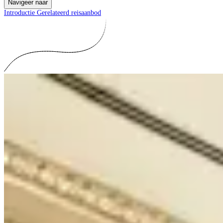
Navigeer naar
Introductie
Gerelateerd reisaanbod