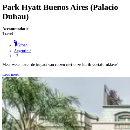
Park Hyatt Buenos Aires (Palacio
Duhau)
Accommodatie
Travel
Groen
Argentinië
+2
Meer weten over de impact van reizen met onze Earth voetafdrukken?
Lees meer