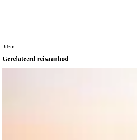
Reizen
Gerelateerd reisaanbod