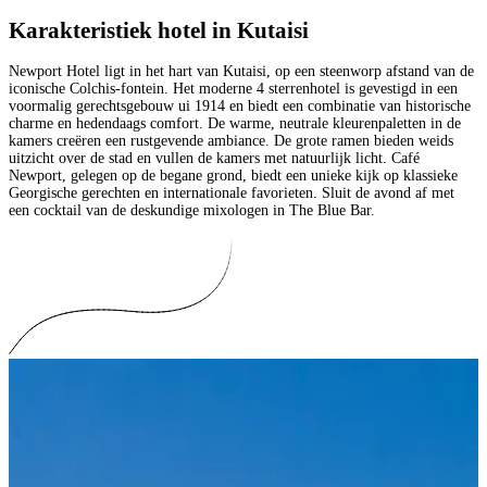
Karakteristiek hotel in Kutaisi
Newport Hotel ligt in het hart van Kutaisi, op een steenworp afstand van de
iconische Colchis-fontein. Het moderne 4 sterrenhotel is gevestigd in een
voormalig gerechtsgebouw ui 1914 en biedt een combinatie van historische
charme en hedendaags comfort. De warme, neutrale kleurenpaletten in de
kamers creëren een rustgevende ambiance. De grote ramen bieden weids
uitzicht over de stad en vullen de kamers met natuurlijk licht. Café
Newport, gelegen op de begane grond, biedt een unieke kijk op klassieke
Georgische gerechten en internationale favorieten. Sluit de avond af met
een cocktail van de deskundige mixologen in The Blue Bar.