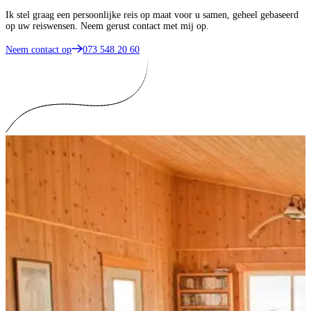
Ik stel graag een persoonlijke reis op maat voor u samen, geheel gebaseerd
op uw reiswensen. Neem gerust contact met mij op.
Neem contact op
073 548 20 60