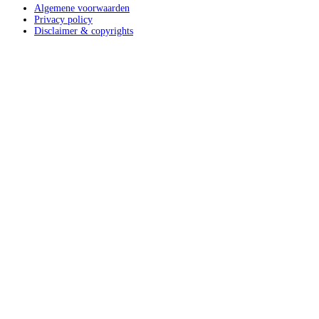
Algemene voorwaarden
Privacy policy
Disclaimer & copyrights