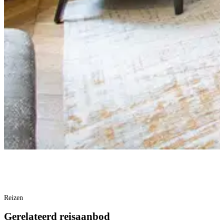
Reizen
Gerelateerd reisaanbod