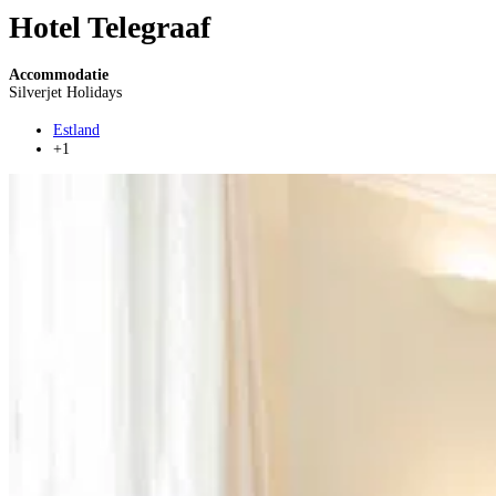
Hotel Telegraaf
Accommodatie
Silverjet Holidays
Estland
+1