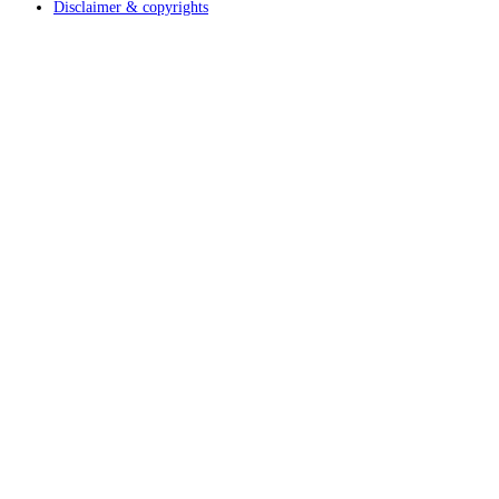
Disclaimer & copyrights