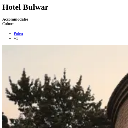
Hotel Bulwar
Accommodatie
Culture
Polen
+1