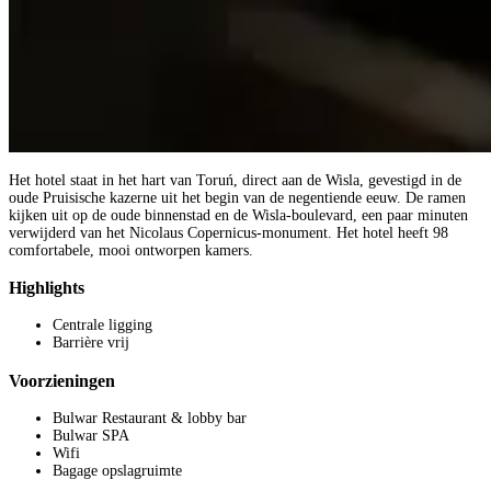
Het hotel staat in het hart van Toruń, direct aan de Wisla, gevestigd in de
oude Pruisische kazerne uit het begin van de negentiende eeuw. De ramen
kijken uit op de oude binnenstad en de Wisla-boulevard, een paar minuten
verwijderd van het Nicolaus Copernicus-monument. Het hotel heeft 98
comfortabele, mooi ontworpen kamers.
Highlights
Centrale ligging
Barrière vrij
Voorzieningen
Bulwar Restaurant & lobby bar
Bulwar SPA
Wifi
Bagage opslagruimte