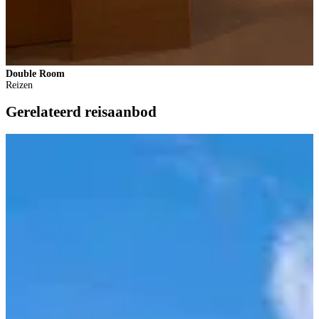
Double Room
Reizen
Gerelateerd reisaanbod