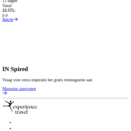
12 dagen
Vanaf
23.575,-
p.p.
Bekijk
IN
Spired
Vraag voor extra inspiratie het gratis reismagazine aan.
Magazine aanvragen