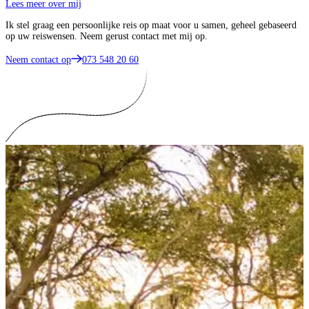
Lees meer over mij
Ik stel graag een persoonlijke reis op maat voor u samen, geheel gebaseerd
op uw reiswensen. Neem gerust contact met mij op.
Neem contact op
073 548 20 60