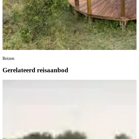
Reizen
Gerelateerd reisaanbod