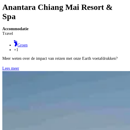
Anantara Chiang Mai Resort &
Spa
Accommodatie
Travel
Groen
+1
Meer weten over de impact van reizen met onze Earth voetafdrukken?
Lees meer