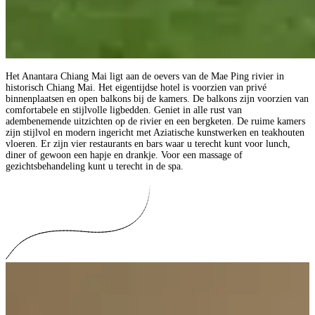
Het Anantara Chiang Mai ligt aan de oevers van de Mae Ping rivier in
historisch Chiang Mai. Het eigentijdse hotel is voorzien van privé
binnenplaatsen en open balkons bij de kamers. De balkons zijn voorzien van
comfortabele en stijlvolle ligbedden. Geniet in alle rust van
adembenemende uitzichten op de rivier en een bergketen. De ruime kamers
zijn stijlvol en modern ingericht met Aziatische kunstwerken en teakhouten
vloeren. Er zijn vier restaurants en bars waar u terecht kunt voor lunch,
diner of gewoon een hapje en drankje. Voor een massage of
gezichtsbehandeling kunt u terecht in de spa.