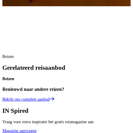
Reizen
Gerelateerd reisaanbod
Reizen
Benieuwd naar andere reizen?
Bekijk ons complete aanbod
IN
Spired
Vraag voor extra inspiratie het gratis reismagazine aan.
Magazine aanvragen