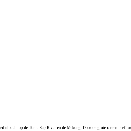
d uitzicht op de Tonle Sap River en de Mekong. Door de grote ramen heeft uw s