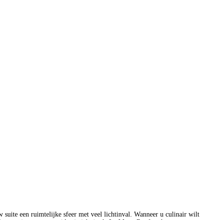
uite een ruimtelijke sfeer met veel lichtinval. Wanneer u culinair wilt