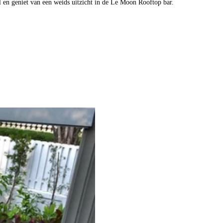
l en geniet van een weids uitzicht in de Le Moon Rooftop bar.