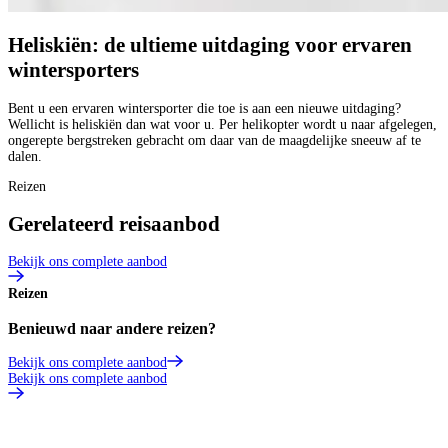
Heliskiën: de ultieme uitdaging voor ervaren
wintersporters
Bent u een ervaren wintersporter die toe is aan een nieuwe uitdaging?
Wellicht is heliskiën dan wat voor u. Per helikopter wordt u naar afgelegen,
ongerepte bergstreken gebracht om daar van de maagdelijke sneeuw af te
dalen.
Reizen
Gerelateerd reisaanbod
Bekijk ons complete aanbod
Reizen
Benieuwd naar andere reizen?
Bekijk ons complete aanbod
Bekijk ons complete aanbod