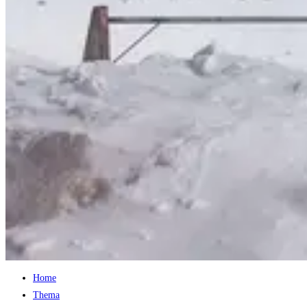
Home
Thema