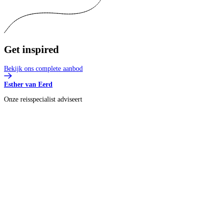
Get
inspired
Bekijk ons complete aanbod
Esther van Eerd
Onze reisspecialist adviseert