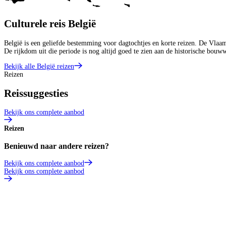
Culturele reis België
België is een geliefde bestemming voor dagtochtjes en korte reizen. De Vlaa
De rijkdom uit die periode is nog altijd goed te zien aan de historische bou
Bekijk alle België reizen
Reizen
Reissuggesties
Bekijk ons complete aanbod
Reizen
Benieuwd naar andere reizen?
Bekijk ons complete aanbod
Bekijk ons complete aanbod