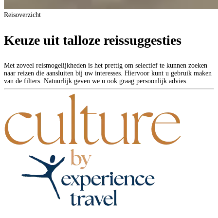
Reisoverzicht
Keuze uit talloze reissuggesties
Met zoveel reismogelijkheden is het prettig om selectief te kunnen zoeken
naar reizen die aansluiten bij uw interesses. Hiervoor kunt u gebruik maken
van de filters. Natuurlijk geven we u ook graag persoonlijk advies.