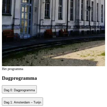
Het programma
Dagprogramma
Dag 0: Dagprogramma
Dag 1: Amsterdam – Turijn