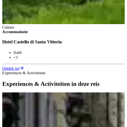
Culture
Accommodatie
Hotel Castello di Santa Vittoria
Italië
+1
Ontdek nu
Experiences & Activiteiten
Experiences & Activiteiten in deze reis