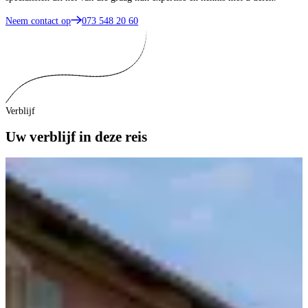
Neem contact op
073 548 20 60
Verblijf
Uw verblijf in deze reis