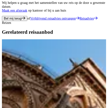
Wij helpen u graag met het samenstellen van uw reis op de door u gewenste
datum.
Maak een afspraak
op kantoor of bij u aan huis
Bel mij terug
of
Vrijblijvend reisadvies ontvangen
Reisadvies
Reizen
Gerelateerd reisaanbod