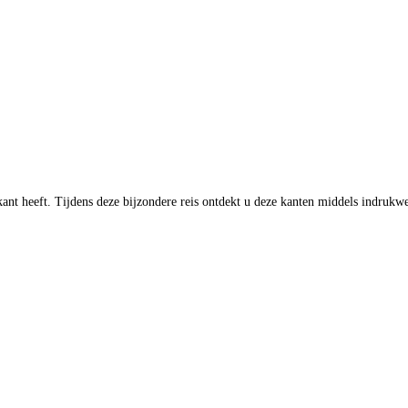
 kant heeft. Tijdens deze bijzondere reis ontdekt u deze kanten middels indruk