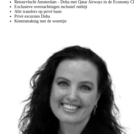
Retourvlucht Amsterdam - Doha met Qatar Airways in de Economy Cl
Exclusieve overnachtingen inclusief ontbijt
Alle transfers op privé basis
Privé excursies Doha
Kennismaking met de woestijn