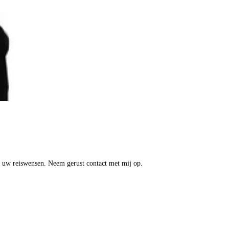
op uw reiswensen. Neem gerust contact met mij op.