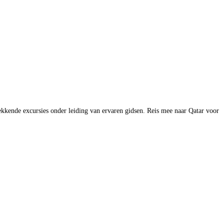
wekkende excursies onder leiding van ervaren gidsen. Reis mee naar Qatar voor