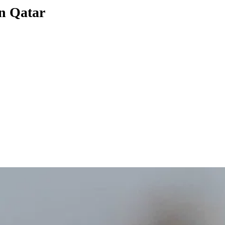
an Qatar