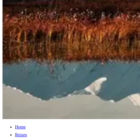
Home
Reizen