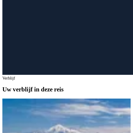
Verblijf
Uw verblijf in deze reis