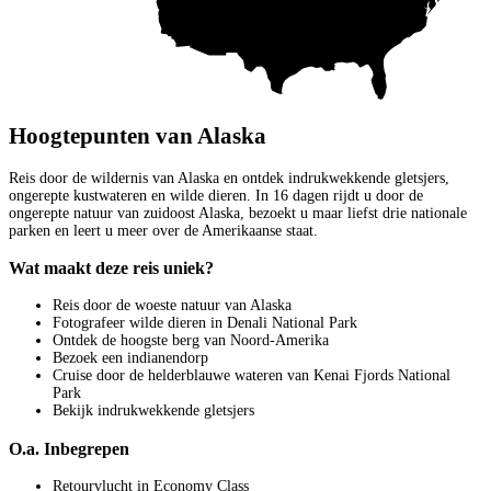
Hoogtepunten van Alaska
Reis door de wildernis van Alaska en ontdek indrukwekkende gletsjers,
ongerepte kustwateren en wilde dieren. In 16 dagen rijdt u door de
ongerepte natuur van zuidoost Alaska, bezoekt u maar liefst drie nationale
parken en leert u meer over de Amerikaanse staat.
Wat maakt deze reis uniek?
Reis door de woeste natuur van Alaska
Fotografeer wilde dieren in Denali National Park
Ontdek de hoogste berg van Noord-Amerika
Bezoek een indianendorp
Cruise door de helderblauwe wateren van Kenai Fjords National
Park
Bekijk indrukwekkende gletsjers
O.a. Inbegrepen
Retourvlucht in Economy Class