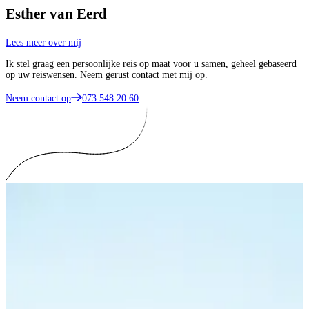
Esther van Eerd
Lees meer over mij
Ik stel graag een persoonlijke reis op maat voor u samen, geheel gebaseerd
op uw reiswensen. Neem gerust contact met mij op.
Neem contact op
073 548 20 60