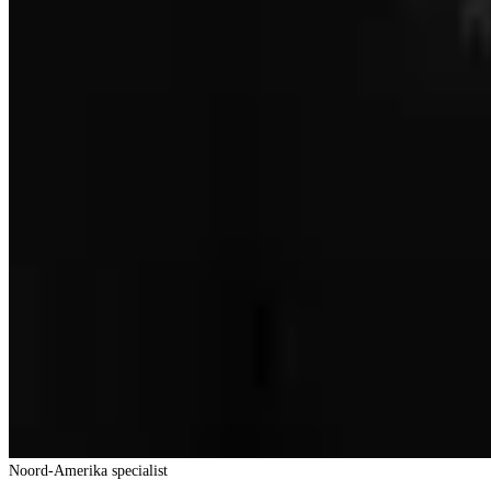
Noord-Amerika specialist