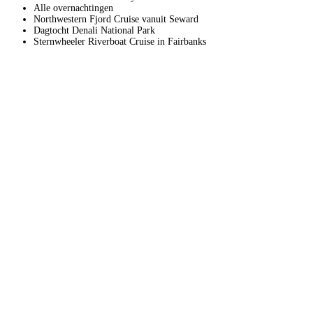
Alle overnachtingen
Northwestern Fjord Cruise vanuit Seward
Dagtocht Denali National Park
Sternwheeler Riverboat Cruise in Fairbanks