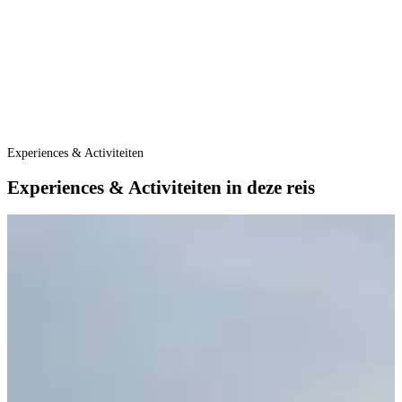
Experiences & Activiteiten
Experiences & Activiteiten in deze reis