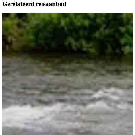
Gerelateerd reisaanbod