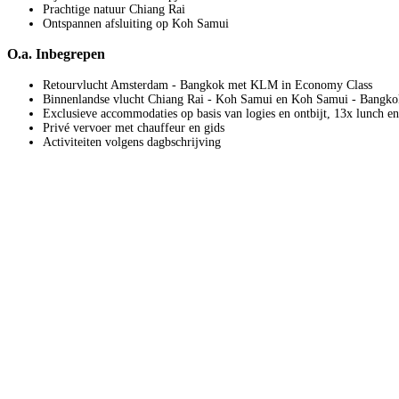
Prachtige natuur Chiang Rai
Ontspannen afsluiting op Koh Samui
O.a. Inbegrepen
Retourvlucht Amsterdam - Bangkok met KLM in Economy Class
Binnenlandse vlucht Chiang Rai - Koh Samui en Koh Samui - Bangko
Exclusieve accommodaties op basis van logies en ontbijt, 13x lunch en
Privé vervoer met chauffeur en gids
Activiteiten volgens dagbschrijving