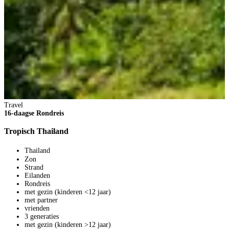
Travel
16-daagse Rondreis
Tropisch Thailand
Thailand
Zon
Strand
Eilanden
Rondreis
met gezin (kinderen <12 jaar)
met partner
vrienden
3 generaties
met gezin (kinderen >12 jaar)