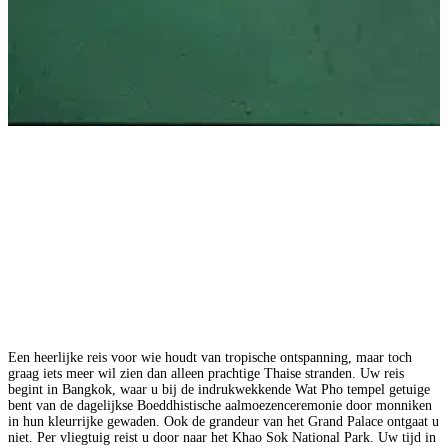
Een heerlijke reis voor wie houdt van tropische ontspanning, maar toch
graag iets meer wil zien dan alleen prachtige Thaise stranden. Uw reis
begint in Bangkok, waar u bij de indrukwekkende Wat Pho tempel getuige
bent van de dagelijkse Boeddhistische aalmoezenceremonie door monniken
in hun kleurrijke gewaden. Ook de grandeur van het Grand Palace ontgaat u
niet. Per vliegtuig reist u door naar het Khao Sok National Park. Uw tijd in