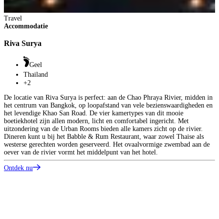
Travel
Accommodatie
Riva Surya
Geel
Thailand
+2
De locatie van Riva Surya is perfect: aan de Chao Phraya Rivier, midden in
het centrum van Bangkok, op loopafstand van vele bezienswaardigheden en
het levendige Khao San Road. De vier kamertypes van dit mooie
boetiekhotel zijn allen modern, licht en comfortabel ingericht. Met
uitzondering van de Urban Rooms bieden alle kamers zicht op de rivier.
Dineren kunt u bij het Babble & Rum Restaurant, waar zowel Thaise als
westerse gerechten worden geserveerd. Het ovaalvormige zwembad aan de
oever van de rivier vormt het middelpunt van het hotel.
Ontdek nu