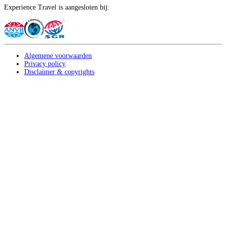
Experience Travel is aangesloten bij:
Algemene voorwaarden
Privacy policy
Disclaimer & copyrights