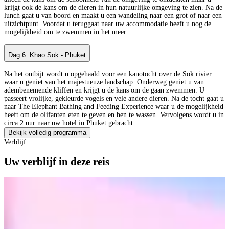
krijgt ook de kans om de dieren in hun natuurlijke omgeving te zien. Na de
lunch gaat u van boord en maakt u een wandeling naar een grot of naar een
uitzichtpunt. Voordat u teruggaat naar uw accommodatie heeft u nog de
mogelijkheid om te zwemmen in het meer.
Dag 6: Khao Sok - Phuket
Na het ontbijt wordt u opgehaald voor een kanotocht over de Sok rivier
waar u geniet van het majestueuze landschap. Onderweg geniet u van
adembenemende kliffen en krijgt u de kans om de gaan zwemmen. U
passeert vrolijke, gekleurde vogels en vele andere dieren. Na de tocht gaat u
naar The Elephant Bathing and Feeding Experience waar u de mogelijkheid
heeft om de olifanten eten te geven en hen te wassen. Vervolgens wordt u in
circa 2 uur naar uw hotel in Phuket gebracht.
Bekijk volledig programma
Verblijf
Uw verblijf in deze reis