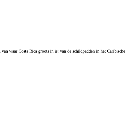
 van waar Costa Rica groots in is; van de schildpadden in het Caribische