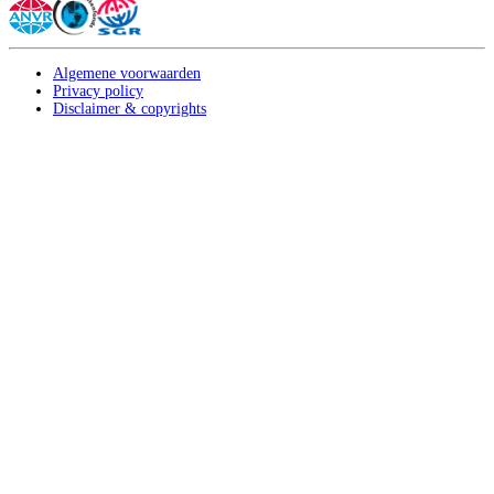
Algemene voorwaarden
Privacy policy
Disclaimer & copyrights