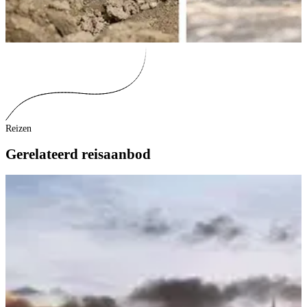
Reizen
Gerelateerd reisaanbod