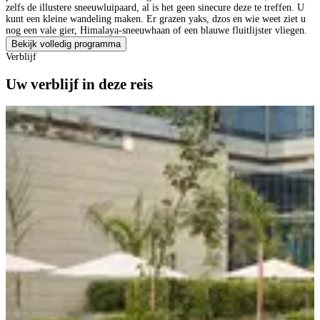
zelfs de illustere sneeuwluipaard, al is het geen sinecure deze te treffen. U
kunt een kleine wandeling maken. Er grazen yaks, dzos en wie weet ziet u
nog een vale gier, Himalaya-sneeuwhaan of een blauwe fluitlijster vliegen.
Bekijk volledig programma
Verblijf
Uw verblijf in deze reis