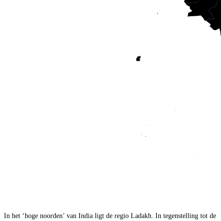
In het ‘hoge noorden’ van India ligt de regio Ladakh. In tegenstelling tot de