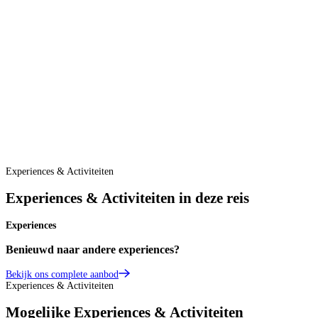
Experiences & Activiteiten
Experiences & Activiteiten in deze reis
Experiences
Benieuwd naar andere experiences?
Bekijk ons complete aanbod
Experiences & Activiteiten
Mogelijke Experiences & Activiteiten