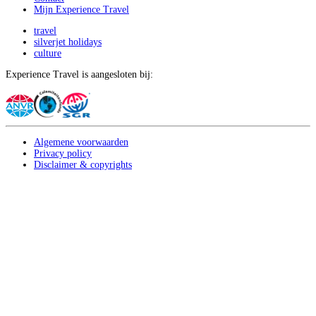
Mijn Experience Travel
travel
silverjet holidays
culture
Experience Travel is aangesloten bij:
Algemene voorwaarden
Privacy policy
Disclaimer & copyrights