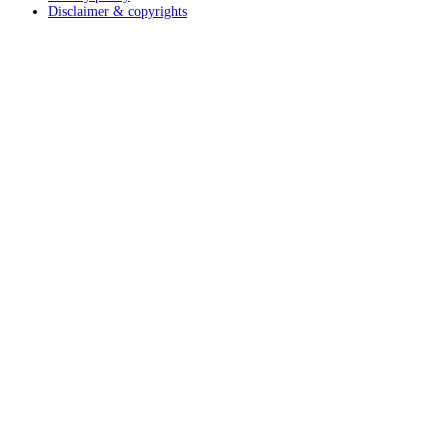
Disclaimer & copyrights