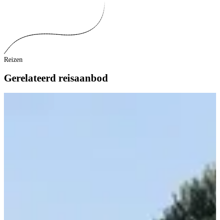
Reizen
Gerelateerd reisaanbod