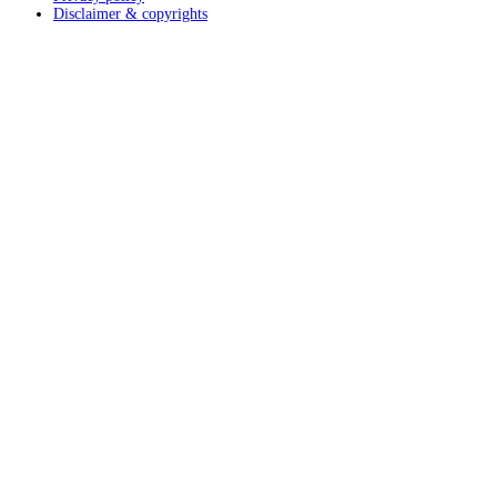
Disclaimer & copyrights