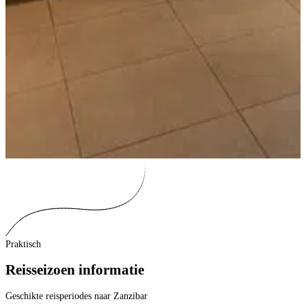
Praktisch
Reisseizoen informatie
Geschikte reisperiodes naar Zanzibar