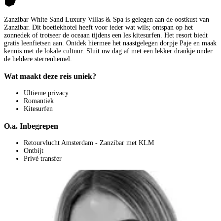
Zanzibar White Sand Luxury Villas & Spa is gelegen aan de oostkust van
Zanzibar. Dit boetiekhotel heeft voor ieder wat wils; ontspan op het
zonnedek of trotseer de oceaan tijdens een les kitesurfen. Het resort biedt
gratis leenfietsen aan. Ontdek hiermee het naastgelegen dorpje Paje en maak
kennis met de lokale cultuur. Sluit uw dag af met een lekker drankje onder
de heldere sterrenhemel.
Wat maakt deze reis uniek?
Ultieme privacy
Romantiek
Kitesurfen
O.a. Inbegrepen
Retourvlucht Amsterdam - Zanzibar met KLM
Ontbijt
Privé transfer