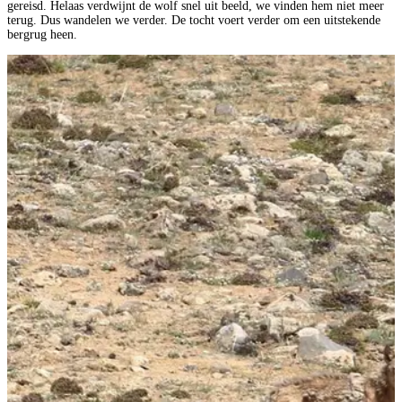
gereisd. Helaas verdwijnt de wolf snel uit beeld, we vinden hem niet meer
terug. Dus wandelen we verder. De tocht voert verder om een uitstekende
bergrug heen.