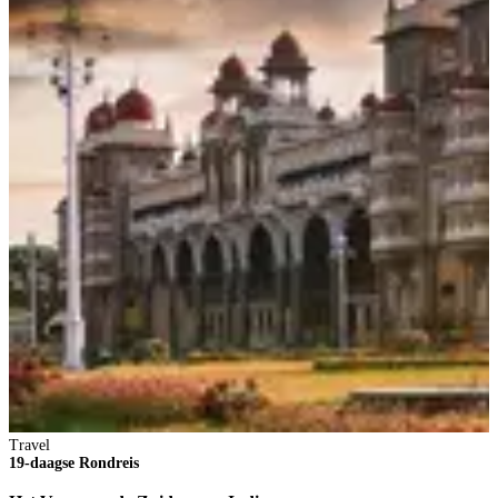
Travel
19-daagse Rondreis