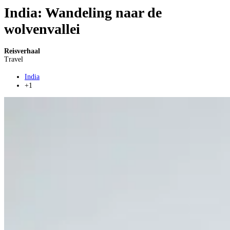
India: Wandeling naar de
wolvenvallei
Reisverhaal
Travel
India
+1