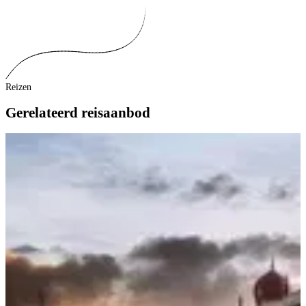
Reizen
Gerelateerd reisaanbod