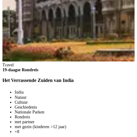
Travel
19-daagse Rondreis
Het Verrassende Zuiden van India
India
Natuur
Cultuur
Geschiedenis
Nationale Parken
Rondreis
met partner
met gezin (kinderen >12 jaar)
+8