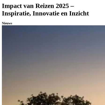
Impact van Reizen 2025 –
Inspiratie, Innovatie en Inzicht
Nieuws