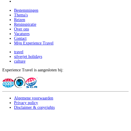
Bestemmingen
Thema's
Reizen
Reisinspiratie
Over ons
Vacatures
Contact
Mijn Experience Travel
travel
silverjet holidays
culture
Experience Travel is aangesloten bij:
Algemene voorwaarden
Privacy policy
Disclaimer & copyrights