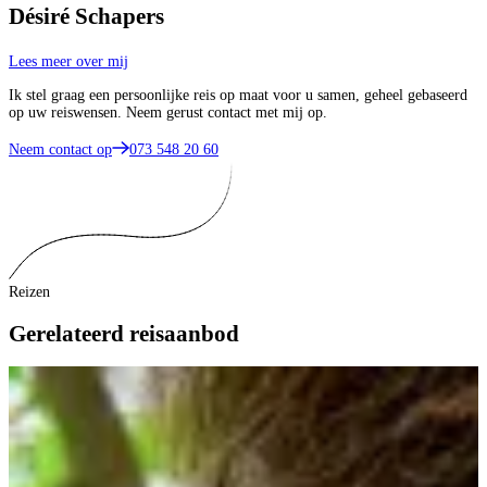
Désiré Schapers
Lees meer over mij
Ik stel graag een persoonlijke reis op maat voor u samen, geheel gebaseerd
op uw reiswensen. Neem gerust contact met mij op.
Neem contact op
073 548 20 60
Reizen
Gerelateerd reisaanbod