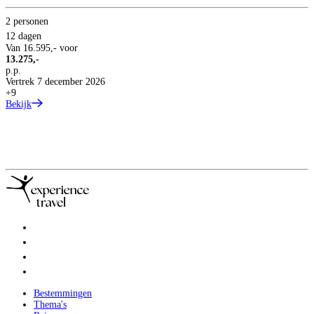
2 personen
12 dagen
Van
16.595,-
voor
13.275,-
p.p.
Vertrek 7 december 2026
+9
Bekijk
Bestemmingen
Thema's