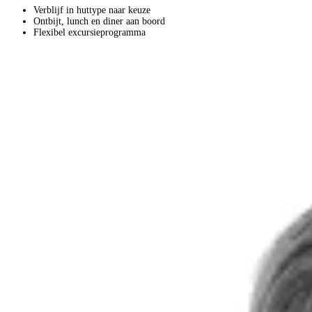
Verblijf in huttype naar keuze
Ontbijt, lunch en diner aan boord
Flexibel excursieprogramma