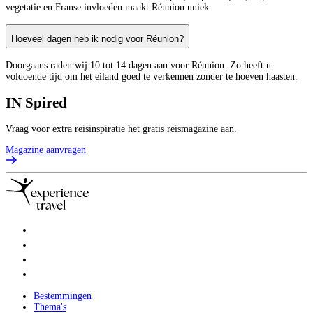
vegetatie en Franse invloeden maakt Réunion uniek.
Hoeveel dagen heb ik nodig voor Réunion?
Doorgaans raden wij 10 tot 14 dagen aan voor Réunion. Zo heeft u
voldoende tijd om het eiland goed te verkennen zonder te hoeven haasten.
IN
Spired
Vraag voor extra reisinspiratie het gratis reismagazine aan.
Magazine aanvragen
Bestemmingen
Thema's