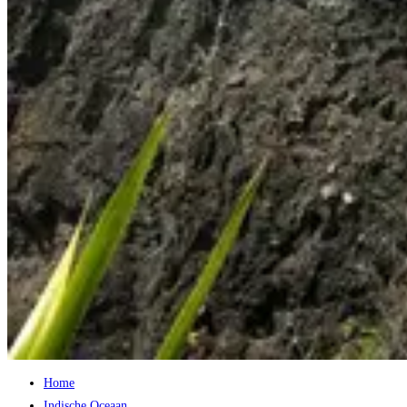
Home
Indische Oceaan