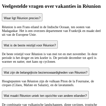
Veelgestelde vragen over vakanties in Réunion
Waar ligt Réunion precies?
Réunion is een Frans eiland in de Indische Oceaan, ten oosten van
Madagaskar. Het is een overzees departement van Frankrijk en maakt deel
uit van de Europese Unie.
Wat is de beste reistijd voor Réunion?
De beste reistijd voor Réunion is van mei tot en met november. In deze
periode is het droger en iets koeler is. De periode december tot april is
warmer en natter, met kans op cyclonen.
Wat zijn de belangrijkste bezienswaardigheden van Réunion?
Hoogtepunten van Réunion zijn de vulkaan Piton de la Fournaise, de
cirques (Cilaos, Mafate en Salazie), en de lavatunnels.
Wat maakt Réunion uniek ten opzichte van andere eilanden?
De combinatie van vulkanische landschappen, diepe ravijnen, tropische