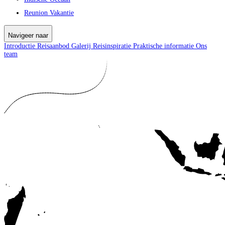
Reunion Vakantie
Navigeer naar
Introductie
Reisaanbod
Galerij
Reisinspiratie
Praktische informatie
Ons
team