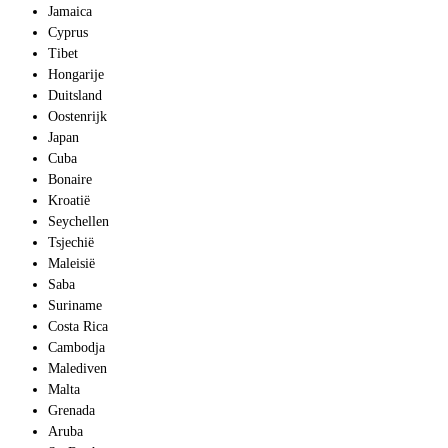
Jamaica
Cyprus
Tibet
Hongarije
Duitsland
Oostenrijk
Japan
Cuba
Bonaire
Kroatië
Seychellen
Tsjechië
Maleisië
Saba
Suriname
Costa Rica
Cambodja
Malediven
Malta
Grenada
Aruba