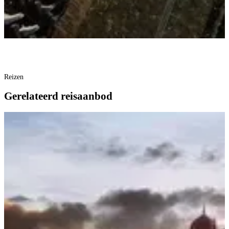
Reizen
Gerelateerd reisaanbod