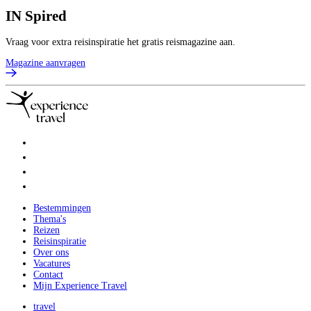
IN
Spired
Vraag voor extra reisinspiratie het gratis reismagazine aan.
Magazine aanvragen
Bestemmingen
Thema's
Reizen
Reisinspiratie
Over ons
Vacatures
Contact
Mijn Experience Travel
travel