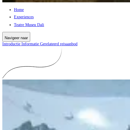
Home
Experiences
Teatre Museu Dali
Navigeer naar
Introductie
Informatie
Gerelateerd reisaanbod