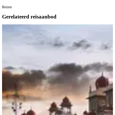
Reizen
Gerelateerd reisaanbod