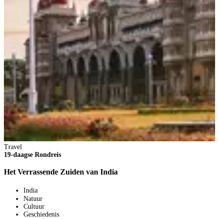
Travel
19-daagse Rondreis
Het Verrassende Zuiden van India
India
Natuur
Cultuur
Geschiedenis