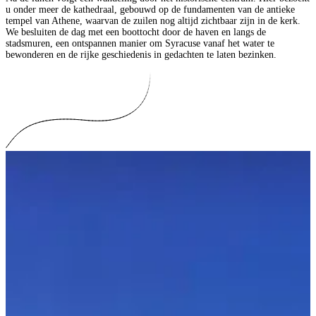
u onder meer de kathedraal, gebouwd op de fundamenten van de antieke
tempel van Athene, waarvan de zuilen nog altijd zichtbaar zijn in de kerk.
We besluiten de dag met een boottocht door de haven en langs de
stadsmuren, een ontspannen manier om Syracuse vanaf het water te
bewonderen en de rijke geschiedenis in gedachten te laten bezinken.