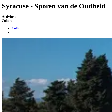
Syracuse - Sporen van de Oudheid
Activiteit
Culture
Cultuur
+1